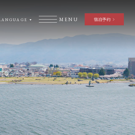
MENU
宿泊予約
LANGUAGE