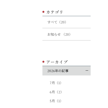
カテゴリ
すべて（20）
お知らせ （20）
アーカイブ
2026年の記事
7月（1）
6月（2）
5月（1）