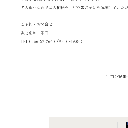
冬の諏訪ならではの神秘を、ぜひ皆さまにも体感していた
ご予約・お問合せ
諏訪別邸 朱白
TEL:0266-52-2660（9:00～19:00）
他の記事に移動
前の記事