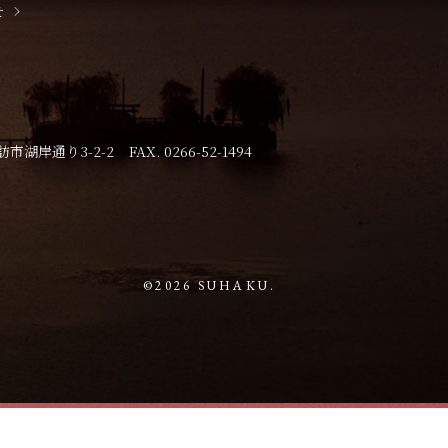
せ
市湖岸通り3-2-2
FAX. 0266-52-1494
©2026 SUHAKU.