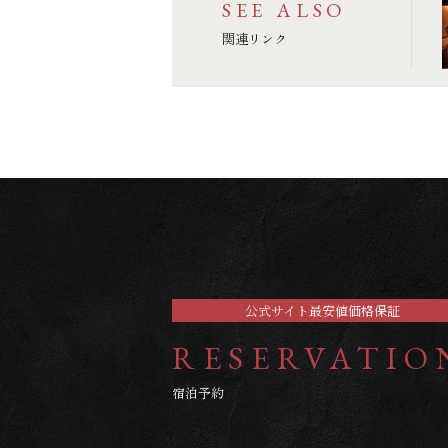
SEE ALSO
関連リンク
公式サイト最安値価格保証
RESERVATIO
宿泊予約