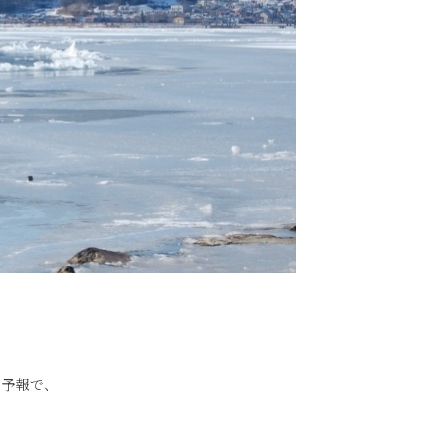
る予報で、