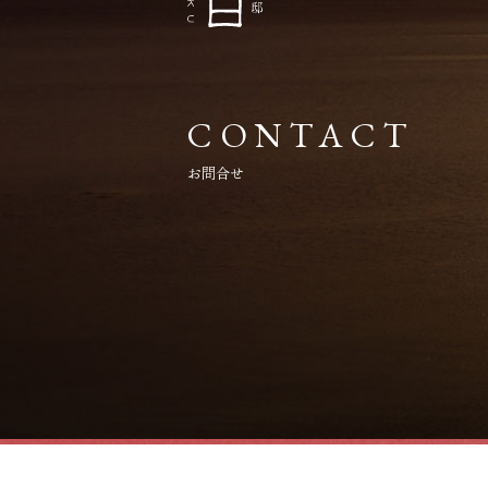
CONTACT
お問合せ