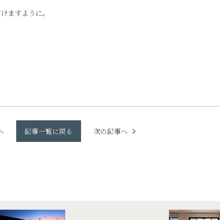
だけますように。
へ
記事一覧に戻る
次の記事へ