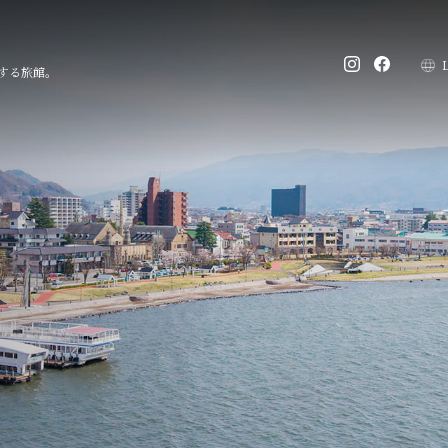
する旅館。