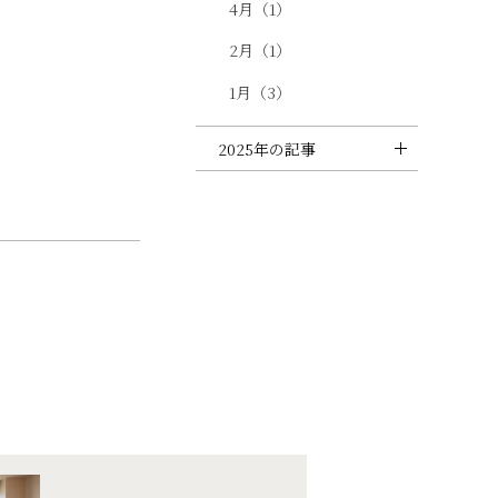
4月（1）
2月（1）
1月（3）
2025年の記事