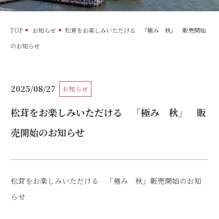
TOP
お知らせ
松茸をお楽しみいただける 「極み 秋」 販売開始
のお知らせ
公開日
2025/08/27
お知らせ
カテゴリー
松茸をお楽しみいただける 「極み 秋」 販
売開始のお知らせ
松茸をお楽しみいただける 「極み 秋」販売開始のお知
らせ