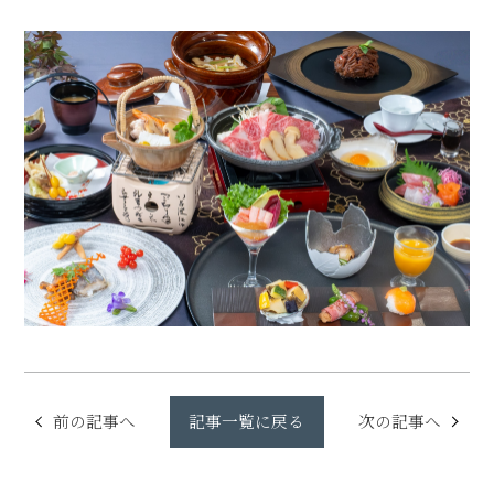
他の記事に移動
前の記事へ
記事一覧に戻る
次の記事へ