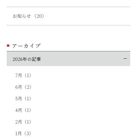
お知らせ （20）
アーカイブ
2026年の記事
7月（1）
6月（2）
5月（1）
4月（1）
2月（1）
1月（3）