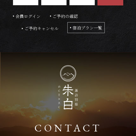
会員ログイン
ご予約の確認
宿泊プラン一覧
ご予約キャンセル
CONTACT